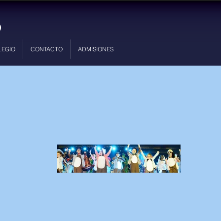
LEGIO
CONTACTO
ADMISIONES