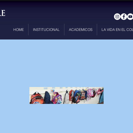
HOME
INSTITUCIONAL
ACADEMICOS
LA VIDA EN EL CO