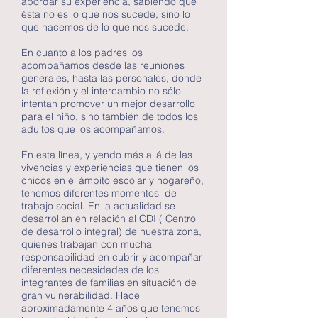
abordar su experiencia, sabiendo que
ésta no es lo que nos sucede, sino lo
que hacemos de lo que nos sucede.
En cuanto a los padres los
acompañamos desde las reuniones
generales, hasta las personales, donde
la reflexión y el intercambio no sólo
intentan promover un mejor desarrollo
para el niño, sino también de todos los
adultos que los acompañamos.
En esta línea, y yendo más allá de las
vivencias y experiencias que tienen los
chicos en el ámbito escolar y hogareño,
tenemos diferentes momentos de
trabajo social. En la actualidad se
desarrollan en relación al CDI ( Centro
de desarrollo integral) de nuestra zona,
quienes trabajan con mucha
responsabilidad en cubrir y acompañar
diferentes necesidades de los
integrantes de familias en situación de
gran vulnerabilidad. Hace
aproximadamente 4 años que tenemos