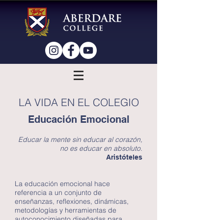
LA VIDA EN EL COLEGIO
Educación Emocional
Educar la mente sin educar al corazón,
no es educar en absoluto.
Aristóteles
La educación emocional hace
referencia a un conjunto de
enseñanzas, reflexiones, dinámicas,
metodologías y herramientas de
autoconocimiento diseñadas para