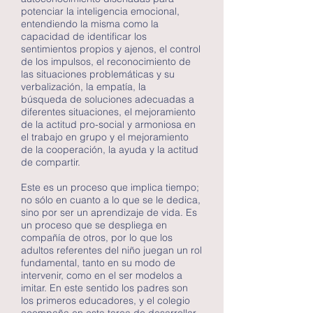
potenciar la inteligencia emocional,
entendiendo la misma como la
capacidad de identificar los
sentimientos propios y ajenos, el control
de los impulsos, el reconocimiento de
las situaciones problemáticas y su
verbalización, la empatía, la
búsqueda de soluciones adecuadas a
diferentes situaciones, el mejoramiento
de la actitud pro-social y armoniosa en
el trabajo en grupo y el mejoramiento
de la cooperación, la ayuda y la actitud
de compartir.
Este es un proceso que implica tiempo;
no sólo en cuanto a lo que se le dedica,
sino por ser un aprendizaje de vida. Es
un proceso que se despliega en
compañía de otros, por lo que los
adultos referentes del niño juegan un rol
fundamental, tanto en su modo de
intervenir, como en el ser modelos a
imitar. En este sentido los padres son
los primeros educadores, y el colegio