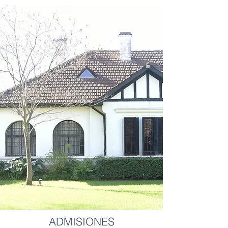
ADMISIONES