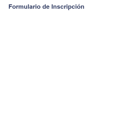
Formulario de Inscripción