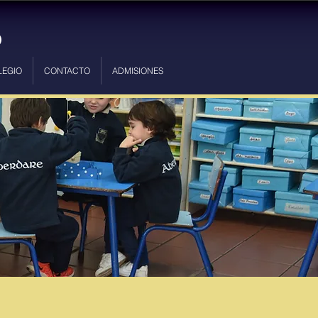
LEGIO
CONTACTO
ADMISIONES