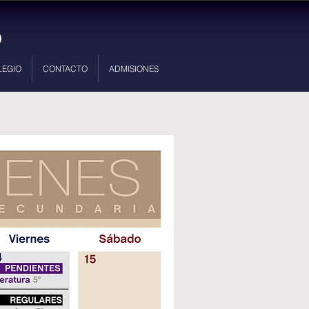
LEGIO
CONTACTO
ADMISIONES