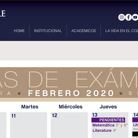
HOME
INSTITUCIONAL
ACADEMICOS
LA VIDA EN EL CO